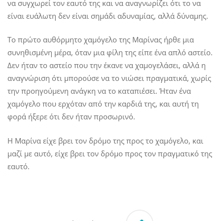
να συγχωρεί τον εαυτό της και να αναγνωρίζει ότι το να
είναι ευάλωτη δεν είναι σημάδι αδυναμίας, αλλά δύναμης.
Το πρώτο αυθόρμητο χαμόγελο της Μαρίνας ήρθε μια
συνηθισμένη μέρα, όταν μια φίλη της είπε ένα απλό αστείο.
Δεν ήταν το αστείο που την έκανε να χαμογελάσει, αλλά η
αναγνώριση ότι μπορούσε να το νιώσει πραγματικά, χωρίς
την προηγούμενη ανάγκη να το καταπιέσει. Ήταν ένα
χαμόγελο που ερχόταν από την καρδιά της, και αυτή τη
φορά ήξερε ότι δεν ήταν προσωρινό.
Η Μαρίνα είχε βρει τον δρόμο της προς το χαμόγελο, και
μαζί με αυτό, είχε βρει τον δρόμο προς τον πραγματικό της
εαυτό.