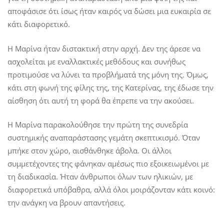
αποφάσισε ότι ίσως ήταν καιρός να δώσει μια ευκαιρία σε
κάτι διαφορετικό.
Η Μαρίνα ήταν διστακτική στην αρχή. Δεν της άρεσε να
ασχολείται με εναλλακτικές μεθόδους και συνήθως
προτιμούσε να λύνει τα προβλήματά της μόνη της. Όμως,
κάτι στη φωνή της φίλης της, της Κατερίνας, της έδωσε την
αίσθηση ότι αυτή τη φορά θα έπρεπε να την ακούσει.
Η Μαρίνα παρακολούθησε την πρώτη της συνεδρία
συστημικής αναπαράστασης γεμάτη σκεπτικισμό. Όταν
μπήκε στον χώρο, αισθάνθηκε άβολα. Οι άλλοι
συμμετέχοντες της φάνηκαν αμέσως πιο εξοικειωμένοι με
τη διαδικασία. Ήταν άνθρωποι όλων των ηλικιών, με
διαφορετικά υπόβαθρα, αλλά όλοι μοιράζονταν κάτι κοινό:
την ανάγκη να βρουν απαντήσεις.