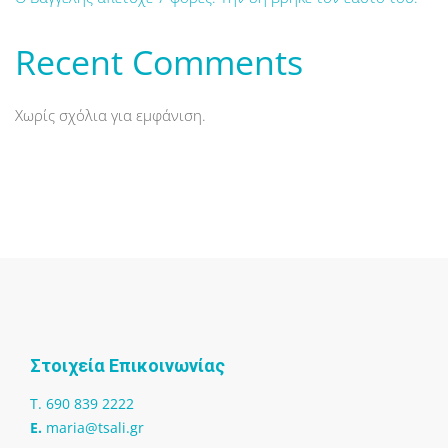
Recent Comments
Χωρίς σχόλια για εμφάνιση.
Στοιχεία Επικοινωνίας
T. 690 839 2222
Ε.
maria@tsali.gr