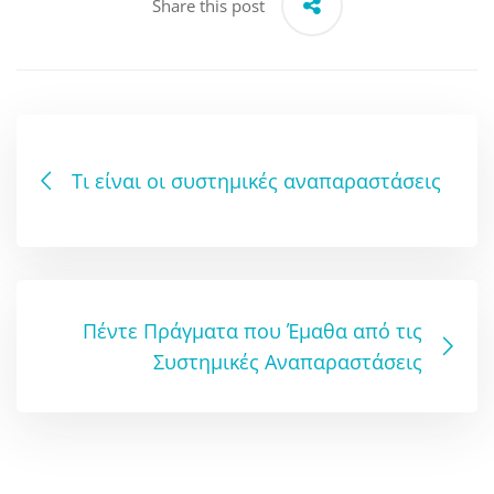
Share this post
Τι είναι οι συστημικές αναπαραστάσεις
Πέντε Πράγματα που Έμαθα από τις
Συστημικές Αναπαραστάσεις