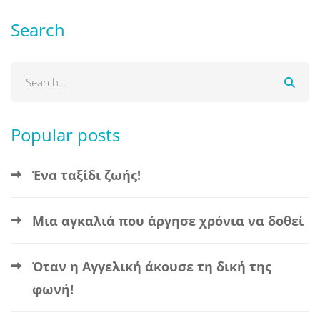
Search
Popular posts
Ένα ταξίδι ζωής!
Μια αγκαλιά που άργησε χρόνια να δοθεί
Όταν η Αγγελική άκουσε τη δική της
φωνή!