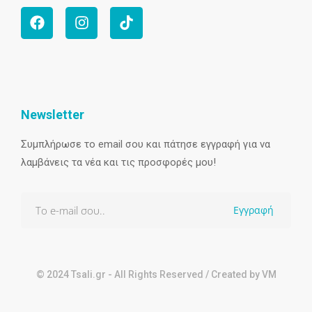
Newsletter
Συμπλήρωσε το email σου και πάτησε εγγραφή για να
λαμβάνεις τα νέα και τις προσφορές μου!
Εγγραφή
© 2024 Tsali.gr - All Rights Reserved / Created by VM