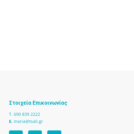
Στοιχεία Επικοινωνίας
T. 690 839 2222
Ε.
maria@tsali.gr