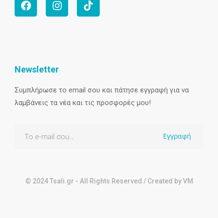
Newsletter
Συμπλήρωσε το email σου και πάτησε εγγραφή για να
λαμβάνεις τα νέα και τις προσφορές μου!
Εγγραφή
© 2024 Tsali.gr - All Rights Reserved / Created by VM