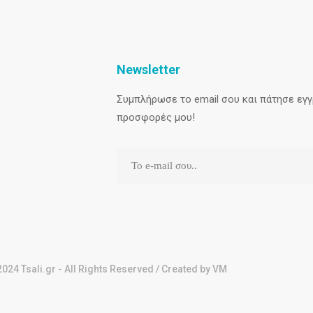
Newsletter
Συμπλήρωσε το email σου και πάτησε εγγρ
προσφορές μου!
024 Tsali.gr - All Rights Reserved / Created by VM