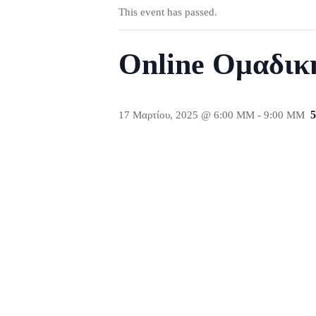
This event has passed.
Online Ομαδικ
5
17 Μαρτίου, 2025 @ 6:00 ΜΜ
-
9:00 ΜΜ