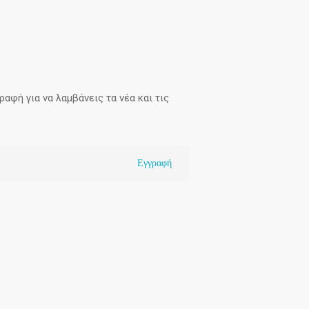
αφή για να λαμβάνεις τα νέα και τις
Εγγραφή