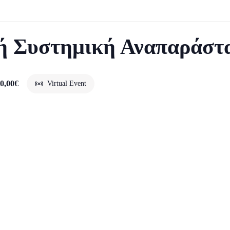
ή Συστημική Αναπαράστα
0,00€
Virtual Event