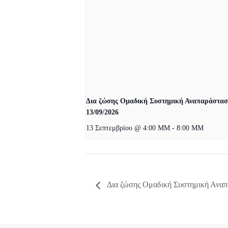
Δια ζώσης Ομαδική Συστημική Αναπαράστα
13/09/2026
13 Σεπτεμβρίου @ 4:00 ΜΜ
-
8:00 ΜΜ
Δια ζώσης Ομαδική Συστημική Αναπ