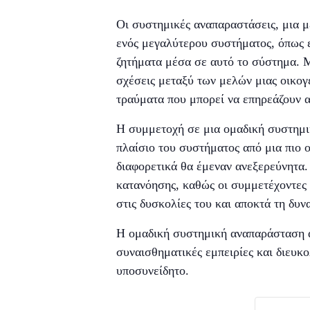
Οι συστημικές αναπαραστάσεις, μια μέ
ενός μεγαλύτερου συστήματος, όπως εί
ζητήματα μέσα σε αυτό το σύστημα. Μ
σχέσεις μεταξύ των μελών μιας οικογ
τραύματα που μπορεί να επηρεάζουν α
Η συμμετοχή σε μια ομαδική συστημικ
πλαίσιο του συστήματος από μια πιο
διαφορετικά θα έμεναν ανεξερεύνητα.
κατανόησης, καθώς οι συμμετέχοντες μ
στις δυσκολίες του και αποκτά τη δυ
Η ομαδική συστημική αναπαράσταση α
συναισθηματικές εμπειρίες και διευ
υποσυνείδητο.