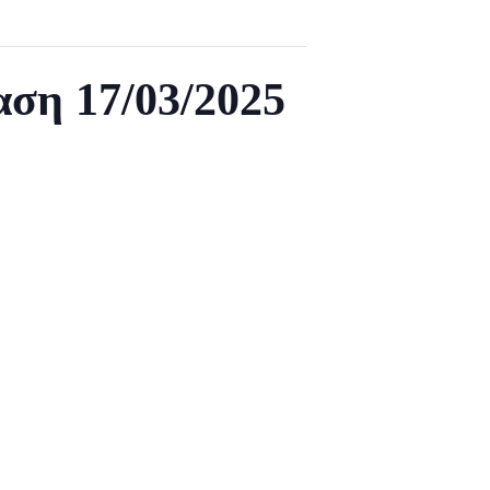
ση 17/03/2025