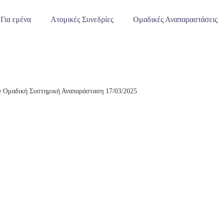
Για εμένα
Ατομικές Συνεδρίες
Ομαδικές Αναπαραστάσεις
e Ομαδική Συστημική Αναπαράσταση 17/03/2025