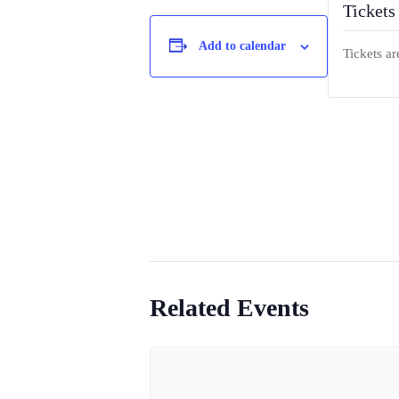
Tickets
Add to calendar
Tickets ar
Related Events