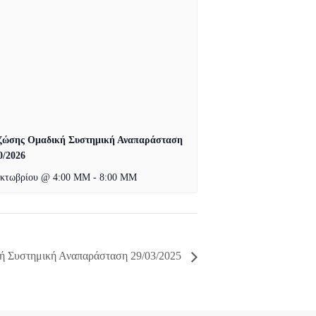
 ζώσης Ομαδική Συστημική Αναπαράσταση
0/2026
Οκτωβρίου @ 4:00 ΜΜ
-
8:00 ΜΜ
ή Συστημική Αναπαράσταση 29/03/2025