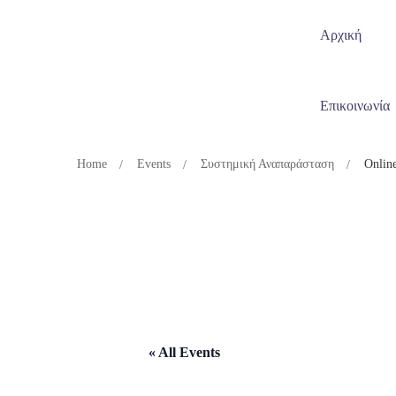
Αρχική
Επικοινωνία
Home
Events
Συστημική Αναπαράσταση
Onlin
« All Events