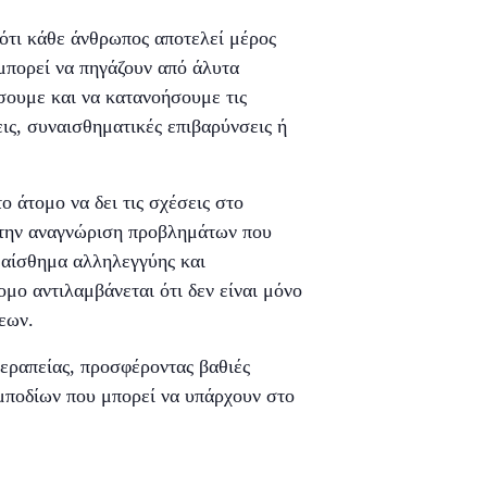
 ότι κάθε άνθρωπος αποτελεί μέρος
 μπορεί να πηγάζουν από άλυτα
σουμε και να κατανοήσουμε τις
ις, συναισθηματικές επιβαρύνσεις ή
 άτομο να δει τις σχέσεις στο
ς την αναγνώριση προβλημάτων που
 αίσθημα αλληλεγγύης και
μο αντιλαμβάνεται ότι δεν είναι μόνο
εων.
εραπείας, προσφέροντας βαθιές
μποδίων που μπορεί να υπάρχουν στο