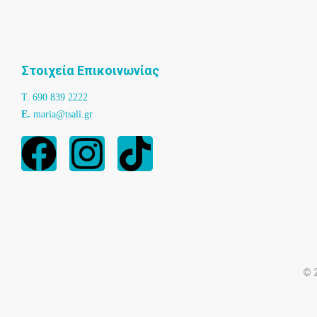
Στοιχεία Επικοινωνίας
T. 690 839 2222
Ε.
maria@tsali.gr
© 2