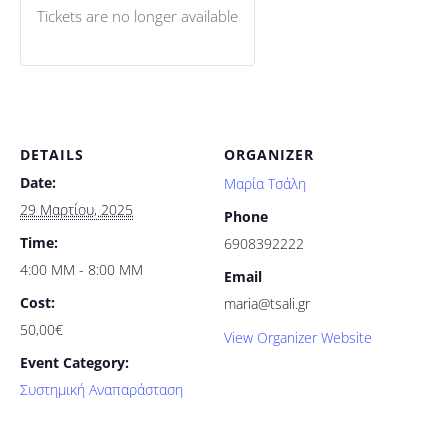
Tickets are no longer available
DETAILS
ORGANIZER
Date:
Μαρία Τσάλη
29 Μαρτίου, 2025
Phone
Time:
6908392222
4:00 ΜΜ - 8:00 ΜΜ
Email
Cost:
maria@tsali.gr
50,00€
View Organizer Website
Event Category:
Συστημική Αναπαράσταση