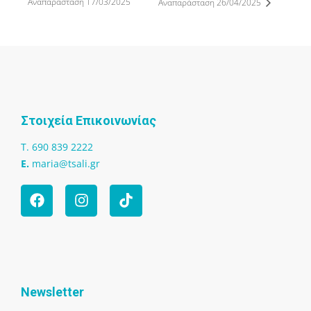
Αναπαράσταση 17/03/2025
Αναπαράσταση 26/04/2025
Στοιχεία Επικοινωνίας
T. 690 839 2222
Ε.
maria@tsali.gr
Newsletter