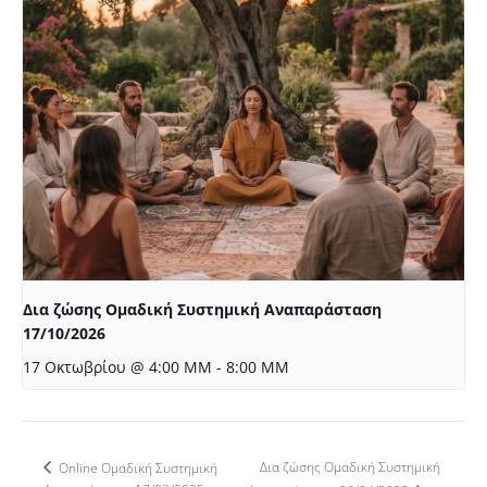
Δια ζώσης Ομαδική Συστημική Αναπαράσταση
17/10/2026
17 Οκτωβρίου @ 4:00 ΜΜ
-
8:00 ΜΜ
Δια ζώσης Ομαδική Συστημική
Online Ομαδική Συστημική