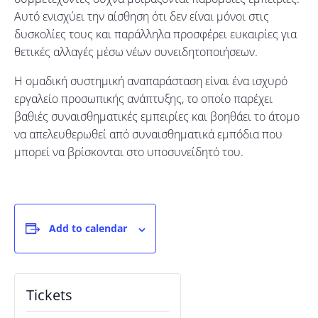
Αυτό ενισχύει την αίσθηση ότι δεν είναι μόνοι στις
δυσκολίες τους και παράλληλα προσφέρει ευκαιρίες για
θετικές αλλαγές μέσω νέων συνειδητοποιήσεων.
Η ομαδική συστημική αναπαράσταση είναι ένα ισχυρό
εργαλείο προσωπικής ανάπτυξης, το οποίο παρέχει
βαθιές συναισθηματικές εμπειρίες και βοηθάει το άτομο
να απελευθερωθεί από συναισθηματικά εμπόδια που
μπορεί να βρίσκονται στο υποσυνείδητό του.
Add to calendar
Tickets