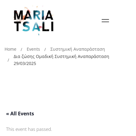
Home
Events
Συστημική Αναπαράσταση
Δια ζώσης Ομαδική Συστημική Αναπαράσταση
29/03/2025
« All Events
This event has passed.