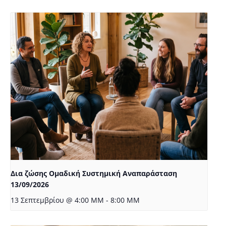
Δια ζώσης Ομαδική Συστημική Αναπαράσταση
13/09/2026
13 Σεπτεμβρίου @ 4:00 ΜΜ
-
8:00 ΜΜ