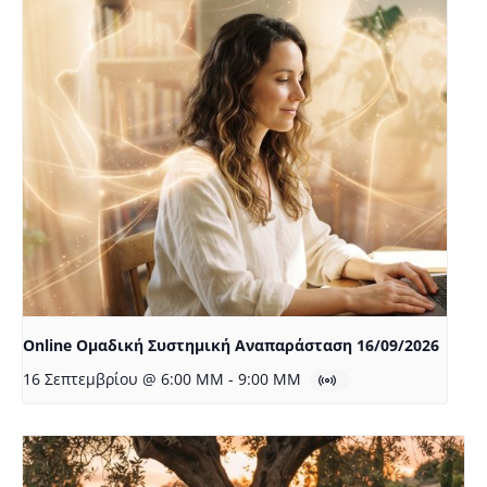
Online Ομαδική Συστημική Αναπαράσταση 16/09/2026
16 Σεπτεμβρίου @ 6:00 ΜΜ
-
9:00 ΜΜ