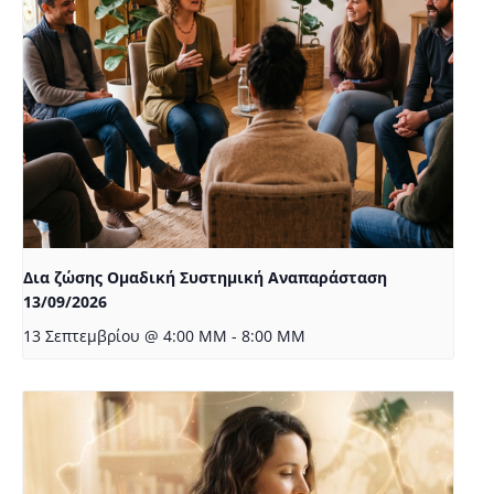
Δια ζώσης Ομαδική Συστημική Αναπαράσταση
13/09/2026
13 Σεπτεμβρίου @ 4:00 ΜΜ
-
8:00 ΜΜ