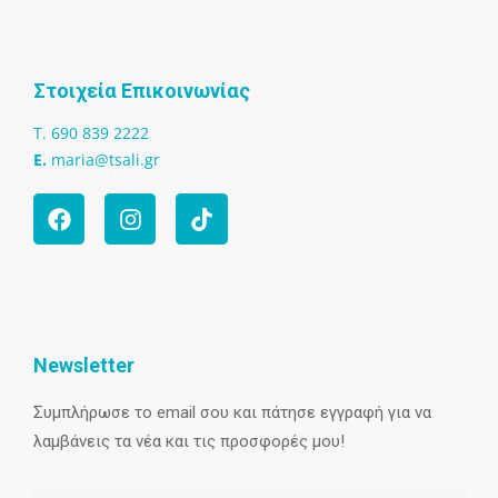
Στοιχεία Επικοινωνίας
T. 690 839 2222
Ε.
maria@tsali.gr
Newsletter
Συμπλήρωσε το email σου και πάτησε εγγραφή για να
λαμβάνεις τα νέα και τις προσφορές μου!