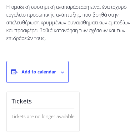
Η ομαδική συστημική αναπαράσταση είναι ένα ισχυρό
εργαλείο προσωπικής ανάπτυξης, που βοηθά στην
απελευθέρωση κρυμμένων συναισθηματικών εμποδίων
και προσφέρει βαθιά κατανόηση των σχέσεων και των
επιδράσεών τους.
Add to calendar
Tickets
Tickets are no longer available