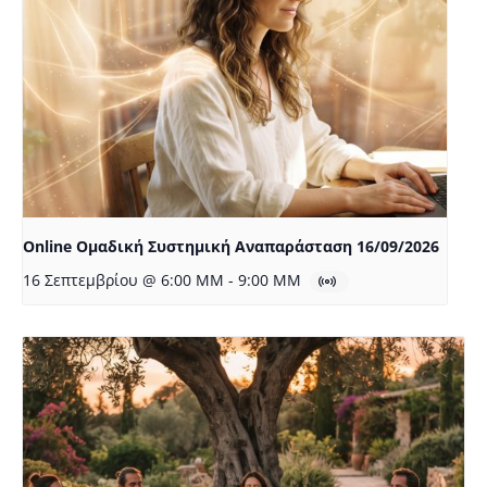
Online Ομαδική Συστημική Αναπαράσταση 16/09/2026
16 Σεπτεμβρίου @ 6:00 ΜΜ
-
9:00 ΜΜ