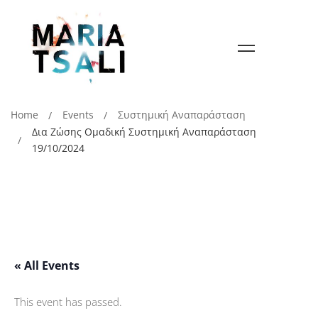
Home
Events
Συστημική Αναπαράσταση
Δια Ζώσης Ομαδική Συστημική Αναπαράσταση
19/10/2024
« All Events
This event has passed.