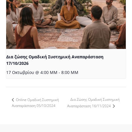
Δια ζώσης Ομαδική Συστημική Αναπαράσταση
17/10/2026
17 Οκτωβρίου @ 4:00 ΜΜ
-
8:00 ΜΜ
Δια Ζώσης Ομαδική Συστημική
Online Ομαδική Συστημική
Αναπαράσταση 05/10/2024
Αναπαράσταση 16/11/2024