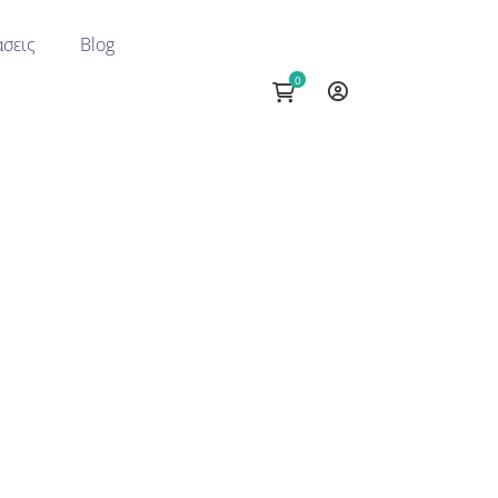
σεις
Blog