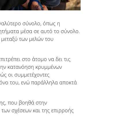
εγαλύτερο σύνολο, όπως η
ζητήματα μέσα σε αυτό το σύνολο.
 μεταξύ των μελών του
ιτρέπει στο άτομο να δει τις
στην κατανόηση κρυμμένων
θώς οι συμμετέχοντες
 μόνο του, ενώ παράλληλα αποκτά
ης, που βοηθά στην
των σχέσεων και της επιρροής