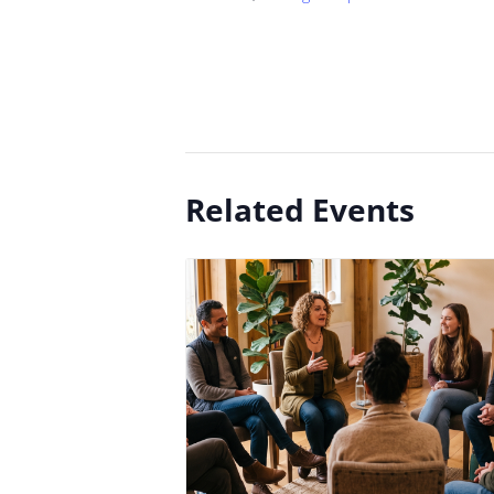
Related Events