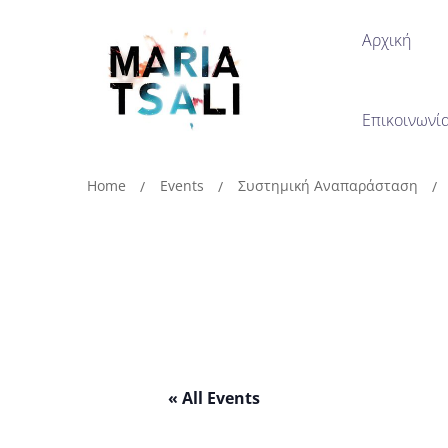
Αρχική
Επικοινωνί
Home
Events
Συστημική Αναπαράσταση
« All Events