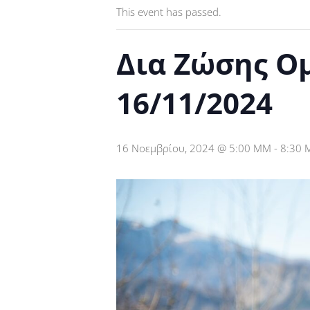
This event has passed.
Δια Ζώσης Ο
16/11/2024
16 Νοεμβρίου, 2024 @ 5:00 ΜΜ
-
8:30