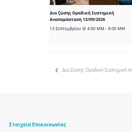
Δια ζώσης Ομαδική Συστημική
Αναπαράσταση 13/09/2026
13 Σεπτεμβρίου @ 4:00 ΜΜ
-
8:00 ΜΜ
Δια Ζώσης Ομαδική Συστημική Α
Στοιχεία Επικοινωνίας