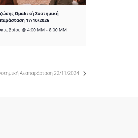
 ζώσης Ομαδική Συστημική
παράσταση 17/10/2026
Οκτωβρίου @ 4:00 ΜΜ
-
8:00 ΜΜ
υστημική Αναπαράσταση 22/11/2024