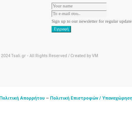
Sign up to our newsletter for regular updat
Εγγραφή
 2024 Tsali.gr - All Rights Reserved / Created by VM
Πολιτική Απορρήτου
–
Πολιτική Επιστροφών / Υπαναχώρησ