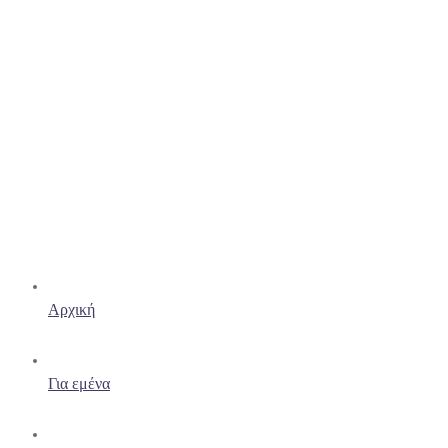
Αρχική
Για εμένα