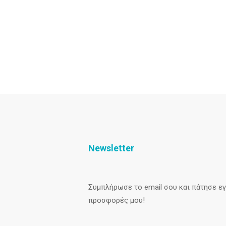
Newsletter
Συμπλήρωσε το email σου και πάτησε εγγ
προσφορές μου!