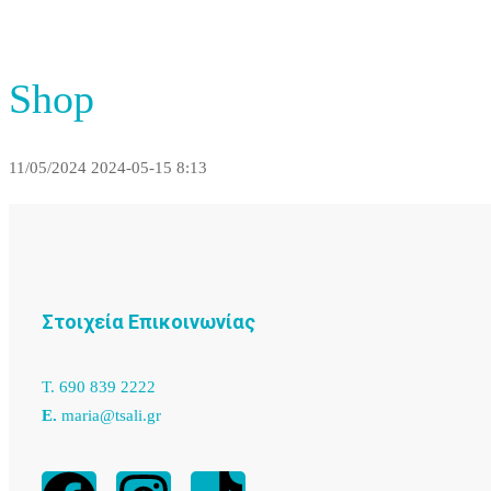
Shop
11/05/2024
2024-05-15 8:13
Στοιχεία Επικοινωνίας
T. 690 839 2222
Ε.
maria@tsali.gr