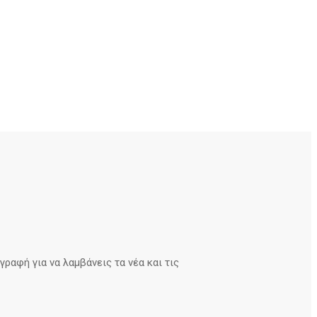
ραφή για να λαμβάνεις τα νέα και τις