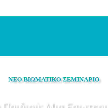
ΝΕΟ ΒΙΩΜΑΤΙΚΟ ΣΕΜΙΝΑΡΙΟ
 Παιδιού: Μια Εσωτερι