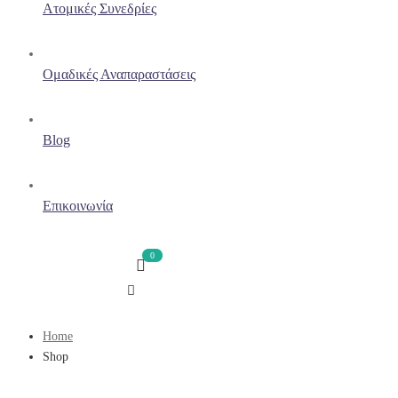
Ατομικές Συνεδρίες
Ομαδικές Αναπαραστάσεις
Blog
Επικοινωνία
Home
Shop