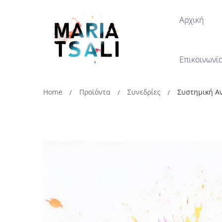
Αρχική
Επικοινωνί
Home
Προϊόντα
Συνεδρίες
Συστημική Α