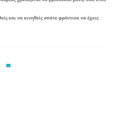
είς και να κινηθείς οπότε φρόντισε να έχεις