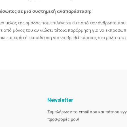
πρόσωπος σε μια συστημική αναπαράσταση;
να μέλος της ομάδας που επιλέγεται είτε από τον άνθρωπο που θ
τε από μόνος του αν νιώσει τέτοια παρόρμηση για να εκπροσωπή
έρω εμπειρία ή εκπαίδευση για να βρεθεί κάποιος στο ρόλο του
Newsletter
Συμπλήρωσε το email σου και πάτησε εγγρ
προσφορές μου!