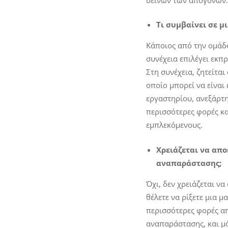
Τι συμβαίνει σε 
Κάποιος από την ομάδα
συνέχεια επιλέγει εκπ
Στη συνέχεια, ζητείτα
οποίο μπορεί να είναι
εργαστηρίου, ανεξάρτη
περισσότερες φορές κα
εμπλεκόμενους.
Χρειάζεται να απ
αναπαράστασης;
Όχι, δεν χρειάζεται ν
θέλετε να ρίξετε μια μ
περισσότερες φορές α
αναπαράστασης, και μ