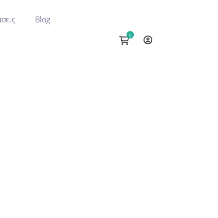
σεις
Blog