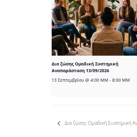
Δια ζώσης Ομαδική Συστημική
Αναπαράσταση 13/09/2026
13 Σεπτεμβρίου @ 4:00 ΜΜ
-
8:00 ΜΜ
Δια ζώσης Ομαδική Συστημική Α