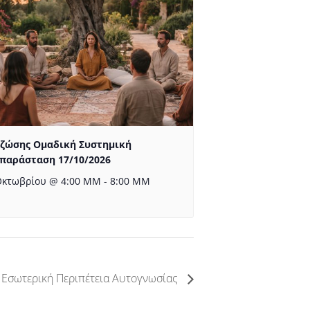
 ζώσης Ομαδική Συστημική
παράσταση 17/10/2026
Οκτωβρίου @ 4:00 ΜΜ
-
8:00 ΜΜ
 Εσωτερική Περιπέτεια Αυτογνωσίας