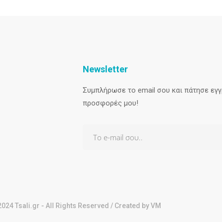
Newsletter
Συμπλήρωσε το email σου και πάτησε εγγρ
προσφορές μου!
024 Tsali.gr - All Rights Reserved / Created by VM