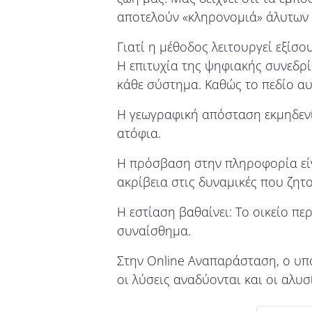
αποτελούν «κληρονομιά» άλυτων 
Γιατί η μέθοδος λειτουργεί εξίσο
Η επιτυχία της ψηφιακής συνεδρί
κάθε σύστημα. Καθώς το πεδίο αυτ
Η γεωγραφική απόσταση εκμηδενί
ατόφια.
Η πρόσβαση στην πληροφορία είνα
ακρίβεια στις δυναμικές που ζητο
Η εστίαση βαθαίνει: Το οικείο πε
συναίσθημα.
Στην Online Αναπαράσταση, ο υπο
οι λύσεις αναδύονται και οι αλυ