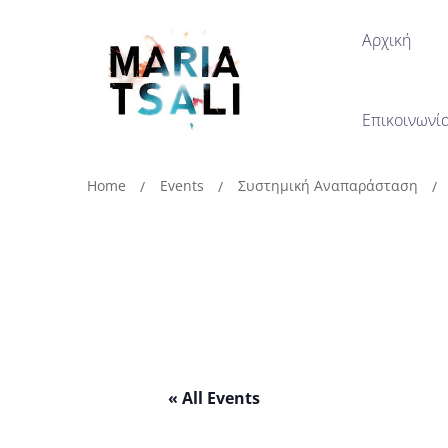
Αρχική
Επικοινωνί
Home
Events
Συστημική Αναπαράσταση
« All Events