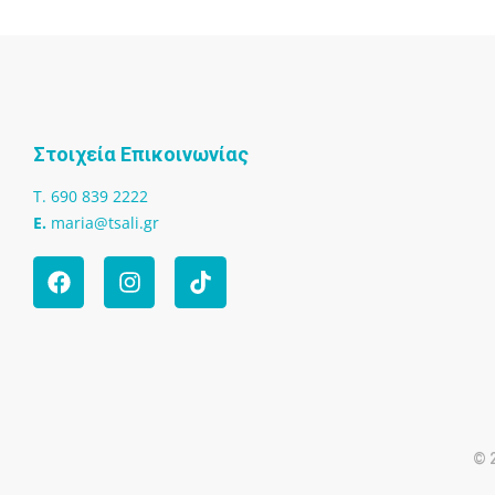
Στοιχεία Επικοινωνίας
T. 690 839 2222
Ε.
maria@tsali.gr
© 2