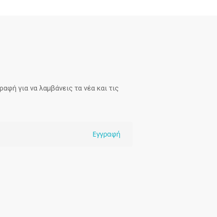
αφή για να λαμβάνεις τα νέα και τις
Εγγραφή